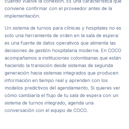
cuando vuelve la conexión. Es una característica que
conviene confirmar con el proveedor antes de la
implementación.
Un sistema de turnos para clínicas y hospitales no es
solo una herramienta de orden en la sala de espera:
es una fuente de datos operativos que alimenta las
decisiones de gestión hospitalaria moderna. En COCO
acompañamos a instituciones colombianas que están
haciendo la transición desde sistemas de segunda
generación hacia sistemas integrados que producen
información en tiempo real y aprenden con los
modelos predictivos del agendamiento. Si quieres ver
cómo cambiaría el flujo de tu sala de espera con un
sistema de turnos integrado, agenda una
conversación con el equipo de COCO.