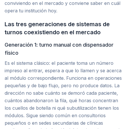
conviviendo en el mercado y conviene saber en cuál
opera tu institución hoy.
Las tres generaciones de sistemas de
turnos coexistiendo en el mercado
Generación 1: turno manual con dispensador
físico
Es el sistema clásico: el paciente toma un número
impreso al entrar, espera a que lo llamen y se acerca
al módulo correspondiente. Funciona en operaciones
pequeñas y de bajo flujo, pero no produce datos. La
dirección no sabe cuánto se demoró cada paciente,
cuántos abandonaron la fila, qué horas concentran
los cuellos de botella ni qué subutilización tienen los
módulos. Sigue siendo común en consultorios
pequeños o en sedes secundarias de clínicas