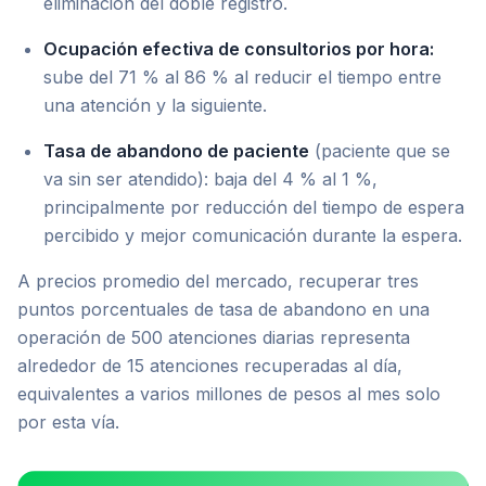
eliminación del doble registro.
Ocupación efectiva de consultorios por hora:
sube del 71 % al 86 % al reducir el tiempo entre
una atención y la siguiente.
Tasa de abandono de paciente
(paciente que se
va sin ser atendido): baja del 4 % al 1 %,
principalmente por reducción del tiempo de espera
percibido y mejor comunicación durante la espera.
A precios promedio del mercado, recuperar tres
puntos porcentuales de tasa de abandono en una
operación de 500 atenciones diarias representa
alrededor de 15 atenciones recuperadas al día,
equivalentes a varios millones de pesos al mes solo
por esta vía.