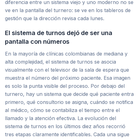
diferencia entre un sistema viejo y uno moderno no se
ve en la pantalla del turnero: se ve en los tableros de
gestión que la dirección revisa cada lunes.
El sistema de turnos dejó de ser una
pantalla con números
En la mayoría de clínicas colombianas de mediana y
alta complejidad, el sistema de turnos se asocia
visualmente con el televisor de la sala de espera que
muestra el número del próximo paciente. Esa imagen
es solo la punta visible del proceso. Por debajo del
turnero, hay un sistema que decide qué paciente entra
primero, qué consultorio se asigna, cuándo se notifica
al médico, cómo se contabiliza el tiempo entre el
llamado y la atención efectiva. La evolución del
sistema de turnos en los últimos diez años recorrió
tres etapas claramente identificables. Cada una sigue