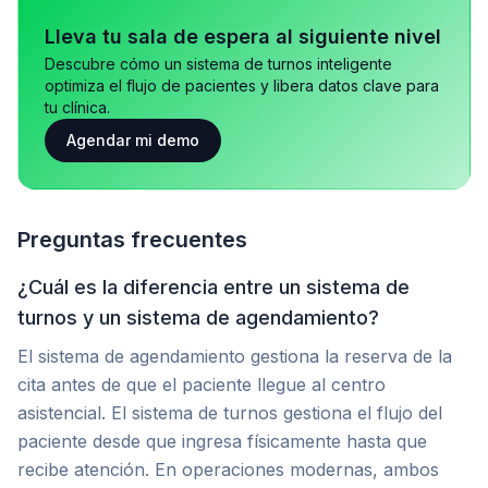
Lleva tu sala de espera al siguiente nivel
Descubre cómo un sistema de turnos inteligente
optimiza el flujo de pacientes y libera datos clave para
tu clínica.
Agendar mi demo
Preguntas frecuentes
¿Cuál es la diferencia entre un sistema de
turnos y un sistema de agendamiento?
El sistema de agendamiento gestiona la reserva de la
cita antes de que el paciente llegue al centro
asistencial. El sistema de turnos gestiona el flujo del
paciente desde que ingresa físicamente hasta que
recibe atención. En operaciones modernas, ambos