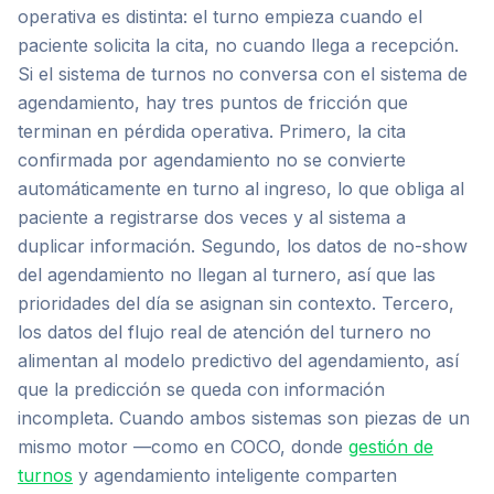
operativa es distinta: el turno empieza cuando el
paciente solicita la cita, no cuando llega a recepción.
Si el sistema de turnos no conversa con el sistema de
agendamiento, hay tres puntos de fricción que
terminan en pérdida operativa. Primero, la cita
confirmada por agendamiento no se convierte
automáticamente en turno al ingreso, lo que obliga al
paciente a registrarse dos veces y al sistema a
duplicar información. Segundo, los datos de no-show
del agendamiento no llegan al turnero, así que las
prioridades del día se asignan sin contexto. Tercero,
los datos del flujo real de atención del turnero no
alimentan al modelo predictivo del agendamiento, así
que la predicción se queda con información
incompleta. Cuando ambos sistemas son piezas de un
mismo motor —como en COCO, donde
gestión de
turnos
y agendamiento inteligente comparten