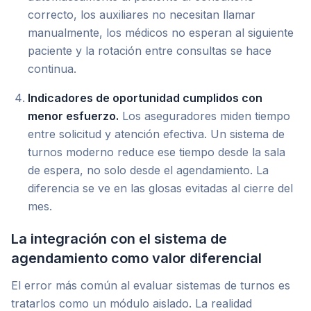
correcto, los auxiliares no necesitan llamar
manualmente, los médicos no esperan al siguiente
paciente y la rotación entre consultas se hace
continua.
Indicadores de oportunidad cumplidos con
menor esfuerzo.
Los aseguradores miden tiempo
entre solicitud y atención efectiva. Un sistema de
turnos moderno reduce ese tiempo desde la sala
de espera, no solo desde el agendamiento. La
diferencia se ve en las glosas evitadas al cierre del
mes.
La integración con el sistema de
agendamiento como valor diferencial
El error más común al evaluar sistemas de turnos es
tratarlos como un módulo aislado. La realidad