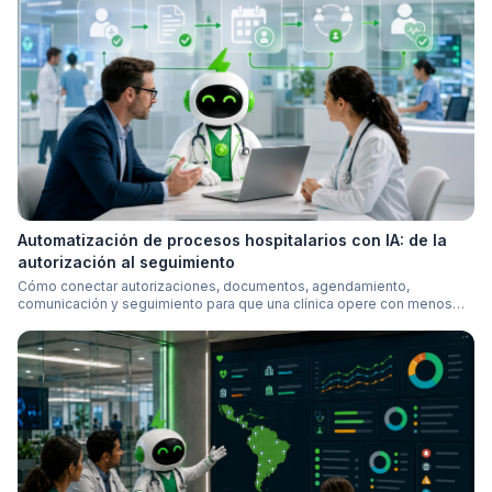
Automatización de procesos hospitalarios con IA: de la
autorización al seguimiento
Cómo conectar autorizaciones, documentos, agendamiento,
comunicación y seguimiento para que una clínica opere con menos
reproceso y más trazabilidad.