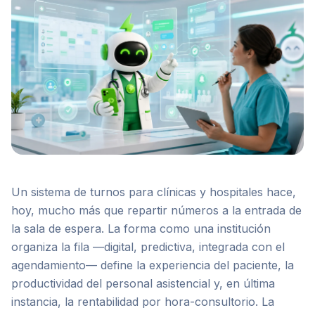
Un sistema de turnos para clínicas y hospitales hace,
hoy, mucho más que repartir números a la entrada de
la sala de espera. La forma como una institución
organiza la fila —digital, predictiva, integrada con el
agendamiento— define la experiencia del paciente, la
productividad del personal asistencial y, en última
instancia, la rentabilidad por hora-consultorio. La