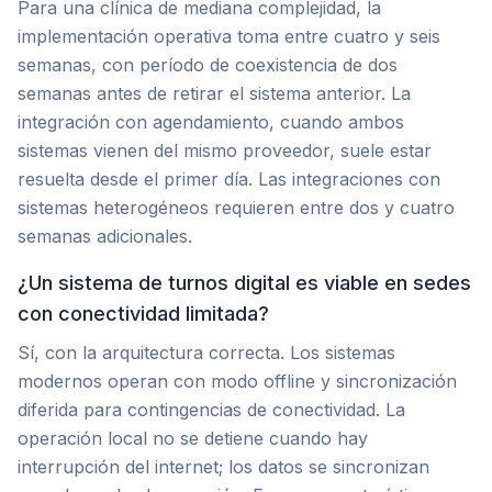
Para una clínica de mediana complejidad, la
implementación operativa toma entre cuatro y seis
semanas, con período de coexistencia de dos
semanas antes de retirar el sistema anterior. La
integración con agendamiento, cuando ambos
sistemas vienen del mismo proveedor, suele estar
resuelta desde el primer día. Las integraciones con
sistemas heterogéneos requieren entre dos y cuatro
semanas adicionales.
¿Un sistema de turnos digital es viable en sedes
con conectividad limitada?
Sí, con la arquitectura correcta. Los sistemas
modernos operan con modo offline y sincronización
diferida para contingencias de conectividad. La
operación local no se detiene cuando hay
interrupción del internet; los datos se sincronizan