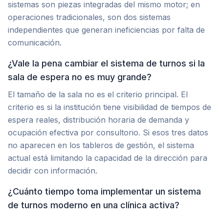
sistemas son piezas integradas del mismo motor; en
operaciones tradicionales, son dos sistemas
independientes que generan ineficiencias por falta de
comunicación.
¿Vale la pena cambiar el sistema de turnos si la
sala de espera no es muy grande?
El tamaño de la sala no es el criterio principal. El
criterio es si la institución tiene visibilidad de tiempos de
espera reales, distribución horaria de demanda y
ocupación efectiva por consultorio. Si esos tres datos
no aparecen en los tableros de gestión, el sistema
actual está limitando la capacidad de la dirección para
decidir con información.
¿Cuánto tiempo toma implementar un sistema
de turnos moderno en una clínica activa?