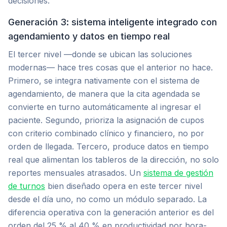
decisiones.
Generación 3: sistema inteligente integrado con
agendamiento y datos en tiempo real
El tercer nivel —donde se ubican las soluciones
modernas— hace tres cosas que el anterior no hace.
Primero, se integra nativamente con el sistema de
agendamiento, de manera que la cita agendada se
convierte en turno automáticamente al ingresar el
paciente. Segundo, prioriza la asignación de cupos
con criterio combinado clínico y financiero, no por
orden de llegada. Tercero, produce datos en tiempo
real que alimentan los tableros de la dirección, no solo
reportes mensuales atrasados. Un
sistema de gestión
de turnos
bien diseñado opera en este tercer nivel
desde el día uno, no como un módulo separado. La
diferencia operativa con la generación anterior es del
orden del 25 % al 40 % en productividad por hora-