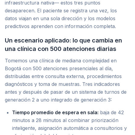
infraestructura nativa— estos tres puntos
desaparecen. El paciente se registra una vez, los
datos viajan en una sola dirección y los modelos
predictivos aprenden con información completa.
Un escenario aplicado: lo que cambia en
una clínica con 500 atenciones diarias
Tomemos una clínica de mediana complejidad en
Bogotá con 500 atenciones presenciales al día,
distribuidas entre consulta externa, procedimientos
diagnósticos y toma de muestras. Tres indicadores
antes y después de pasar de un sistema de turnos de
generación 2 a uno integrado de generación 3:
Tiempo promedio de espera en sala:
baja de 42
minutos a 28 minutos al combinar priorización
inteligente, asignación automática a consultorios y