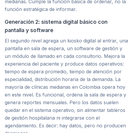
medianas. Cumple la función básica de ordenar, no la
función estratégica de informar.
Generación 2: sistema digital básico con
pantalla y software
El segundo nivel agrega un kiosko digital al entrar, una
pantalla en sala de espera, un software de gestión y
un módulo de llamado en cada consultorio. Mejora la
experiencia del paciente y produce datos operativos:
tiempo de espera promedio, tiempo de atención por
especialidad, distribución horaria de la demanda. La
mayoría de clínicas medianas en Colombia opera hoy
en este nivel. Es funcional, ordena la sala de espera y
genera reportes mensuales. Pero los datos suelen
quedar en el sistema operativo, sin alimentar tableros
de gestión hospitalaria ni integrarse con el
agendamiento. Es decir: hay datos, pero no producen