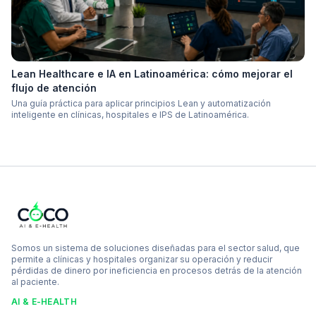
Lean Healthcare e IA en Latinoamérica: cómo mejorar el
flujo de atención
Una guía práctica para aplicar principios Lean y automatización
inteligente en clínicas, hospitales e IPS de Latinoamérica.
Somos un sistema de soluciones diseñadas para el sector salud, que
permite a clínicas y hospitales organizar su operación y reducir
pérdidas de dinero por ineficiencia en procesos detrás de la atención
al paciente.
AI & E-HEALTH