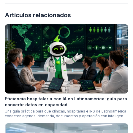
Artículos relacionados
Eficiencia hospitalaria con IA en Latinoamérica: guía para
convertir datos en capacidad
Una guía práctica para que clínicas, hospitales e IPS de Latinoamérica
conecten agenda, demanda, documentos y operación con inteligencia
artificial medible.