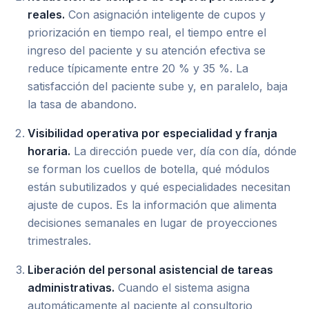
reales.
Con asignación inteligente de cupos y
priorización en tiempo real, el tiempo entre el
ingreso del paciente y su atención efectiva se
reduce típicamente entre 20 % y 35 %. La
satisfacción del paciente sube y, en paralelo, baja
la tasa de abandono.
Visibilidad operativa por especialidad y franja
horaria.
La dirección puede ver, día con día, dónde
se forman los cuellos de botella, qué módulos
están subutilizados y qué especialidades necesitan
ajuste de cupos. Es la información que alimenta
decisiones semanales en lugar de proyecciones
trimestrales.
Liberación del personal asistencial de tareas
administrativas.
Cuando el sistema asigna
automáticamente al paciente al consultorio