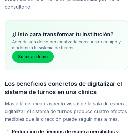
consultorio.
¿Listo para transformar tu institución?
Agenda una demo personalizada con nuestro equipo y
moderniza tu sistema de turnos.
Solicitar demo
Los beneficios concretos de digitalizar el
sistema de turnos en una clínica
Más allá del mejor aspecto visual de la sala de espera,
digitalizar el sistema de turnos produce cuatro efectos
medibles que la dirección puede seguir mes a mes.
Reducción de tiempos de espera percibidos y