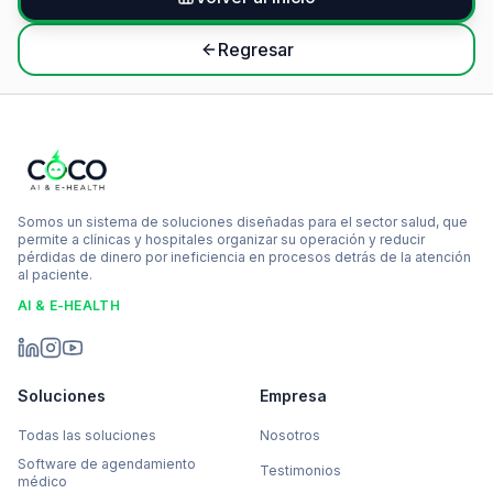
Regresar
Somos un sistema de soluciones diseñadas para el sector salud, que
permite a clínicas y hospitales organizar su operación y reducir
pérdidas de dinero por ineficiencia en procesos detrás de la atención
al paciente.
AI & E-HEALTH
Soluciones
Empresa
Todas las soluciones
Nosotros
Software de agendamiento
Testimonios
médico