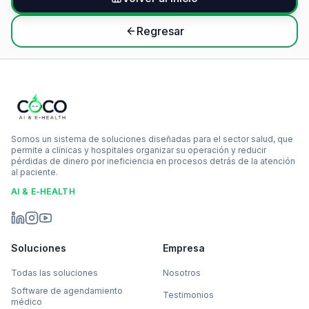
Regresar
Somos un sistema de soluciones diseñadas para el sector salud, que
permite a clínicas y hospitales organizar su operación y reducir
pérdidas de dinero por ineficiencia en procesos detrás de la atención
al paciente.
AI & E-HEALTH
Soluciones
Empresa
Todas las soluciones
Nosotros
Software de agendamiento
Testimonios
médico