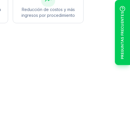
a
Reducción de costos y más
PREGUNTAS FRECUENTES
ingresos por procedimiento