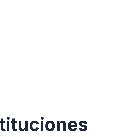
tituciones