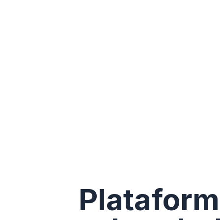
Plataform