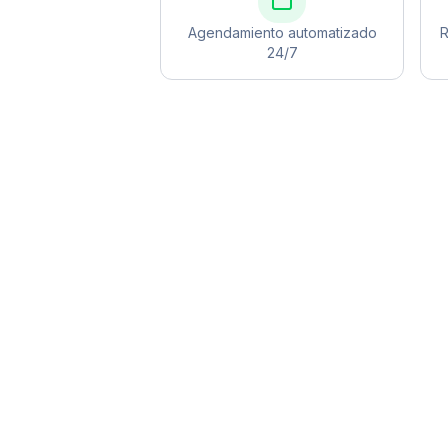
Agendamiento automatizado
R
24/7