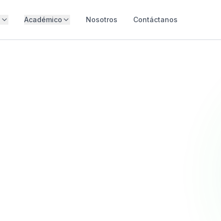
s
Académico
Nosotros
Contáctanos