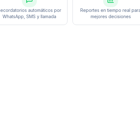
ecordatorios automáticos por
Reportes en tiempo real par
WhatsApp, SMS y llamada
mejores decisiones