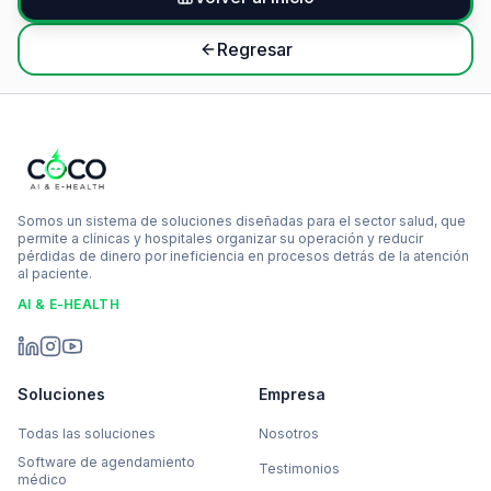
Regresar
Somos un sistema de soluciones diseñadas para el sector salud, que
permite a clínicas y hospitales organizar su operación y reducir
pérdidas de dinero por ineficiencia en procesos detrás de la atención
al paciente.
AI & E-HEALTH
Soluciones
Empresa
Todas las soluciones
Nosotros
Software de agendamiento
Testimonios
médico